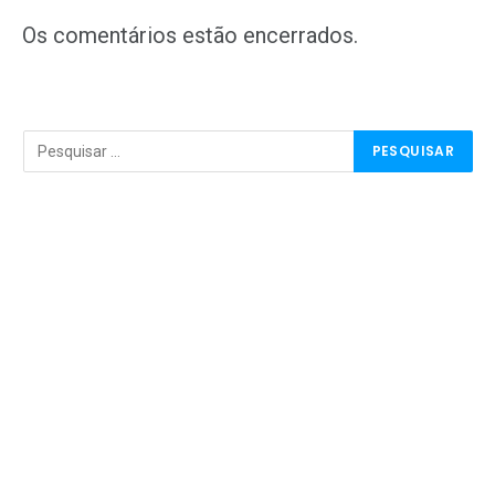
mail
Os comentários estão encerrados.