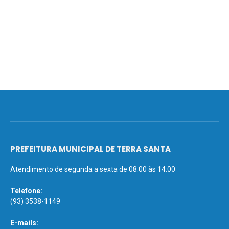
PREFEITURA MUNICIPAL DE TERRA SANTA
Atendimento de segunda a sexta de 08:00 às 14:00
Telefone:
(93) 3538-1149
E-mails: