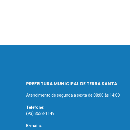
PREFEITURA MUNICIPAL DE TERRA SANTA
Atendimento de segunda a sexta de 08:00 às 14:00
Telefone:
(93) 3538-1149
E-mails: