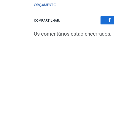
ORÇAMENTO
COMPARTILHAR.
Fa
Os comentários estão encerrados.