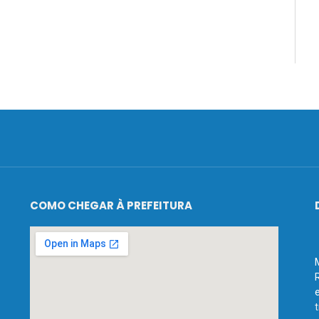
COMO CHEGAR À PREFEITURA