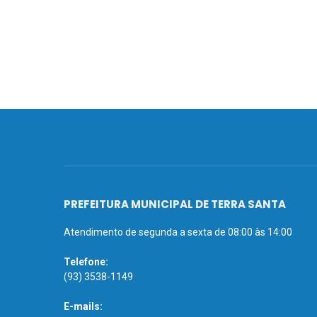
PREFEITURA MUNICIPAL DE TERRA SANTA
Atendimento de segunda a sexta de 08:00 às 14:00
Telefone:
(93) 3538-1149
E-mails: