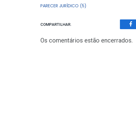
PARECER JURÍDICO (5)
COMPARTILHAR.
Fa
Os comentários estão encerrados.