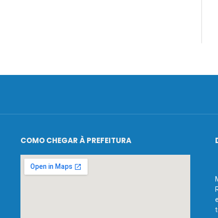
COMO CHEGAR À PREFEITURA