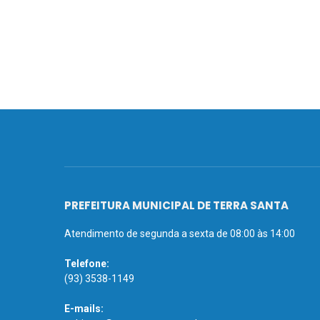
PREFEITURA MUNICIPAL DE TERRA SANTA
Atendimento de segunda a sexta de 08:00 às 14:00
Telefone:
(93) 3538-1149
E-mails: