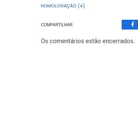
HOMOLOGAÇÃO (4)
COMPARTILHAR.
Fa
Os comentários estão encerrados.