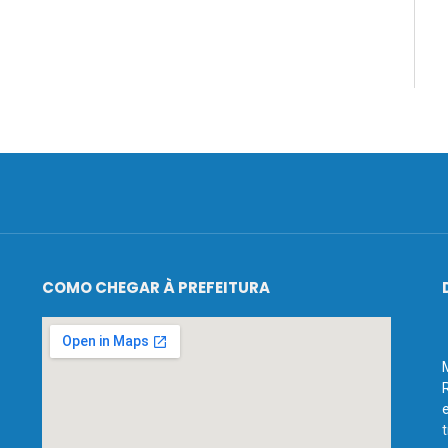
COMO CHEGAR À PREFEITURA