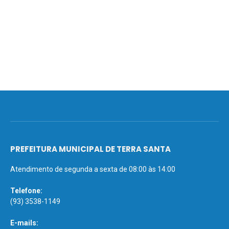
PREFEITURA MUNICIPAL DE TERRA SANTA
Atendimento de segunda a sexta de 08:00 às 14:00
Telefone:
(93) 3538-1149
E-mails: