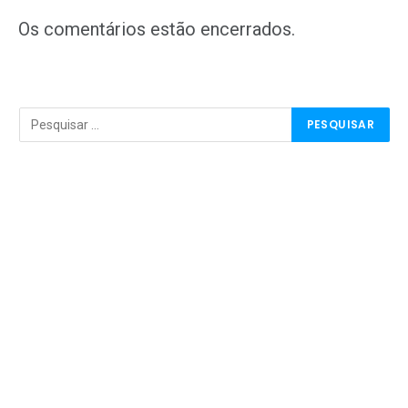
mail
Os comentários estão encerrados.