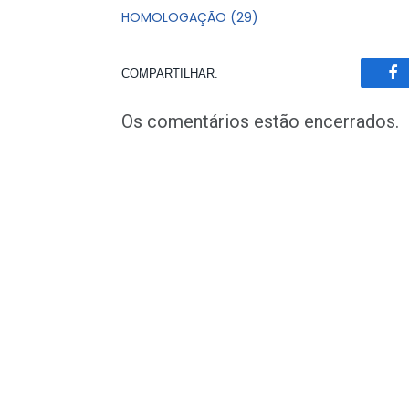
HOMOLOGAÇÃO (29)
COMPARTILHAR.
Fa
Os comentários estão encerrados.