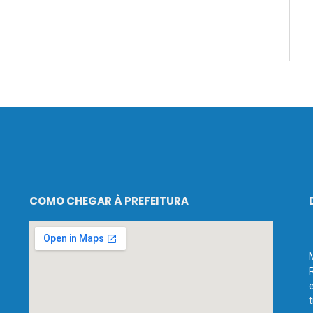
COMO CHEGAR À PREFEITURA