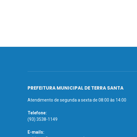
PREFEITURA MUNICIPAL DE TERRA SANTA
Atendimento de segunda a sexta de 08:00 às 14:00
Telefone:
(93) 3538-1149
E-mails: