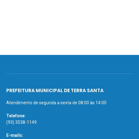
PREFEITURA MUNICIPAL DE TERRA SANTA
Atendimento de segunda a sexta de 08:00 às 14:00
Telefone:
(93) 3538-1149
E-mails: