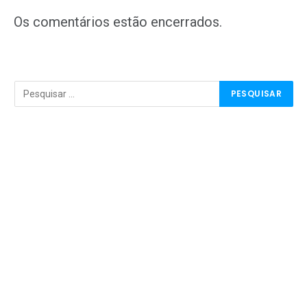
mail
Os comentários estão encerrados.