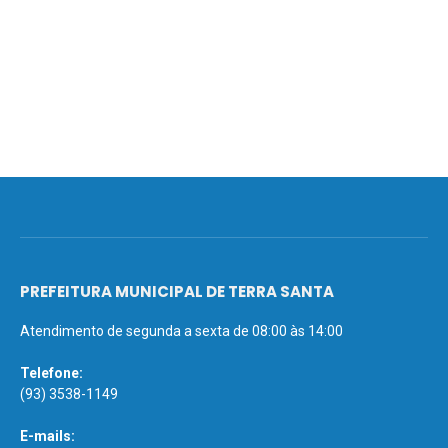
PREFEITURA MUNICIPAL DE TERRA SANTA
Atendimento de segunda a sexta de 08:00 às 14:00
Telefone:
(93) 3538-1149
E-mails: