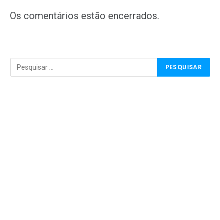
mail
Os comentários estão encerrados.