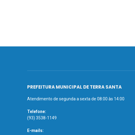
PREFEITURA MUNICIPAL DE TERRA SANTA
Atendimento de segunda a sexta de 08:00 às 14:00
Telefone:
(93) 3538-1149
E-mails: