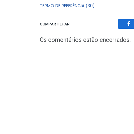
TERMO DE REFERÊNCIA (30)
COMPARTILHAR.
Fa
Os comentários estão encerrados.