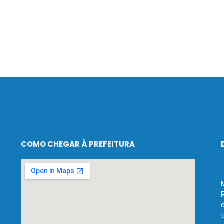
COMO CHEGAR À PREFEITURA