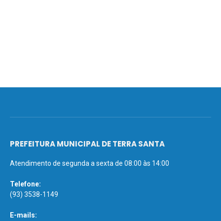
PREFEITURA MUNICIPAL DE TERRA SANTA
Atendimento de segunda a sexta de 08:00 às 14:00
Telefone:
(93) 3538-1149
E-mails: