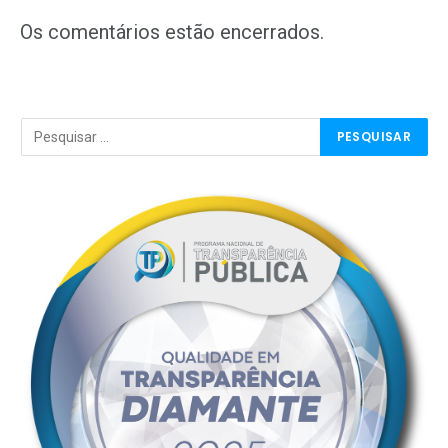
mail
Os comentários estão encerrados.