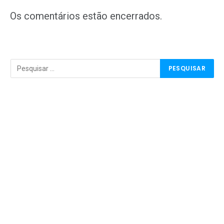
mail
Os comentários estão encerrados.