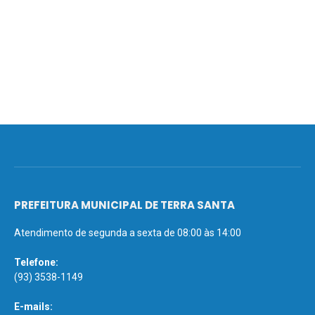
PREFEITURA MUNICIPAL DE TERRA SANTA
Atendimento de segunda a sexta de 08:00 às 14:00
Telefone:
(93) 3538-1149
E-mails: