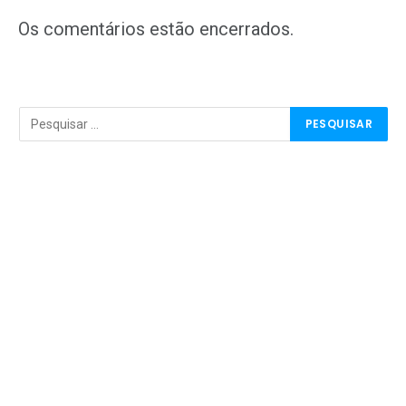
mail
Os comentários estão encerrados.