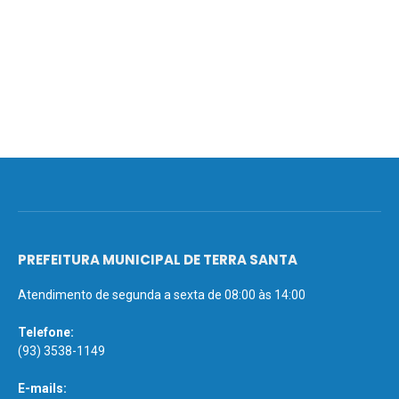
PREFEITURA MUNICIPAL DE TERRA SANTA
Atendimento de segunda a sexta de 08:00 às 14:00
Telefone:
(93) 3538-1149
E-mails: