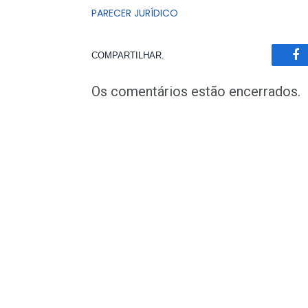
PARECER JURÍDICO
COMPARTILHAR.
Fa
Os comentários estão encerrados.