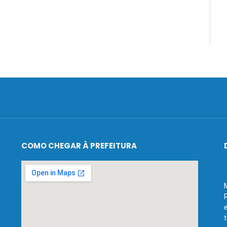
COMO CHEGAR À PREFEITURA