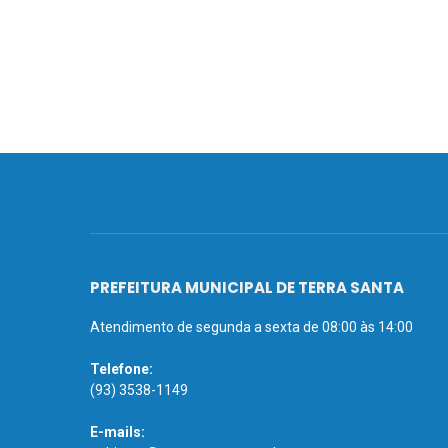
PREFEITURA MUNICIPAL DE TERRA SANTA
Atendimento de segunda a sexta de 08:00 às 14:00
Telefone:
(93) 3538-1149
E-mails: