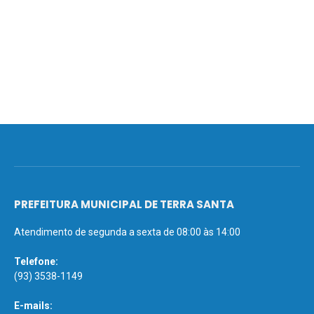
PREFEITURA MUNICIPAL DE TERRA SANTA
Atendimento de segunda a sexta de 08:00 às 14:00
Telefone:
(93) 3538-1149
E-mails: