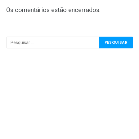
mail
Os comentários estão encerrados.