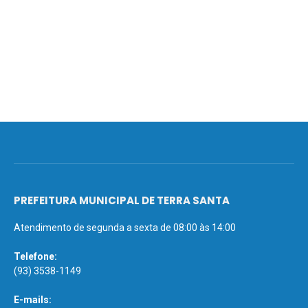
PREFEITURA MUNICIPAL DE TERRA SANTA
Atendimento de segunda a sexta de 08:00 às 14:00
Telefone:
(93) 3538-1149
E-mails: