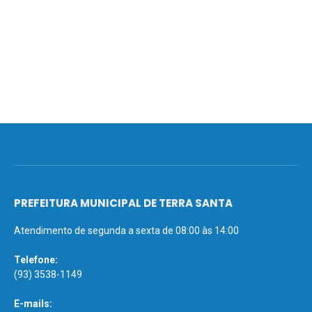
PREFEITURA MUNICIPAL DE TERRA SANTA
Atendimento de segunda a sexta de 08:00 às 14:00
Telefone:
(93) 3538-1149
E-mails: