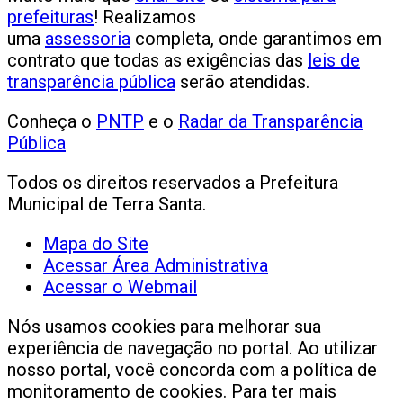
prefeituras
! Realizamos
uma
assessoria
completa, onde garantimos em
contrato que todas as exigências das
leis de
transparência pública
serão atendidas.
Conheça o
PNTP
e o
Radar da Transparência
Pública
Todos os direitos reservados a Prefeitura
Municipal de Terra Santa.
Mapa do Site
Acessar Área Administrativa
Acessar o Webmail
Nós usamos cookies para melhorar sua
experiência de navegação no portal. Ao utilizar
nosso portal, você concorda com a política de
monitoramento de cookies. Para ter mais