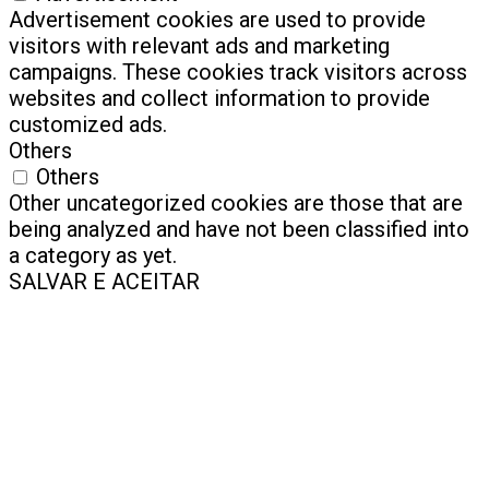
Advertisement cookies are used to provide
visitors with relevant ads and marketing
campaigns. These cookies track visitors across
websites and collect information to provide
customized ads.
Others
Others
Other uncategorized cookies are those that are
being analyzed and have not been classified into
a category as yet.
SALVAR E ACEITAR