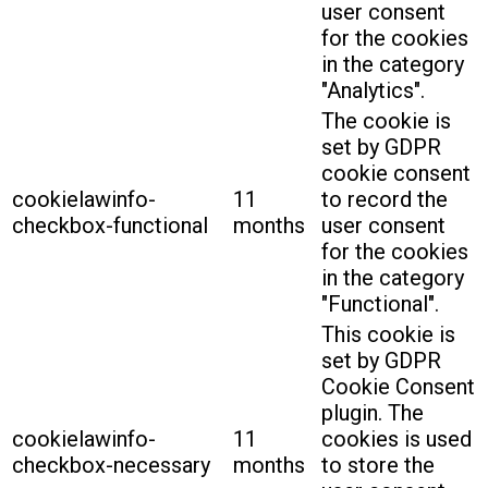
user consent
for the cookies
in the category
"Analytics".
The cookie is
set by GDPR
cookie consent
cookielawinfo-
11
to record the
checkbox-functional
months
user consent
for the cookies
in the category
"Functional".
This cookie is
set by GDPR
Cookie Consent
plugin. The
cookielawinfo-
11
cookies is used
checkbox-necessary
months
to store the