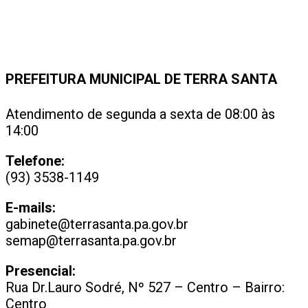
PREFEITURA MUNICIPAL DE TERRA SANTA
Atendimento de segunda a sexta de 08:00 às
14:00
Telefone:
(93) 3538-1149
E-mails:
gabinete@terrasanta.pa.gov.br
semap@terrasanta.pa.gov.br
Presencial:
Rua Dr.Lauro Sodré, Nº 527 – Centro – Bairro:
Centro