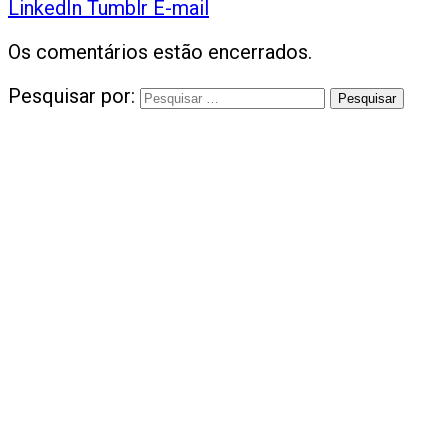
LinkedIn
Tumblr
E-mail
Os comentários estão encerrados.
Pesquisar por: