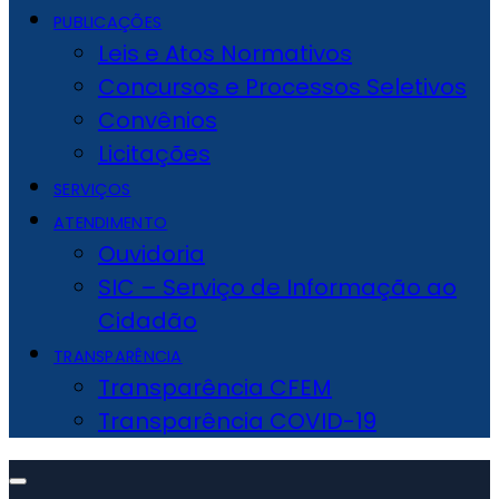
PUBLICAÇÕES
Leis e Atos Normativos
Concursos e Processos Seletivos
Convênios
Licitações
SERVIÇOS
ATENDIMENTO
Ouvidoria
SIC – Serviço de Informação ao
Cidadão
TRANSPARÊNCIA
Transparência CFEM
Transparência COVID-19