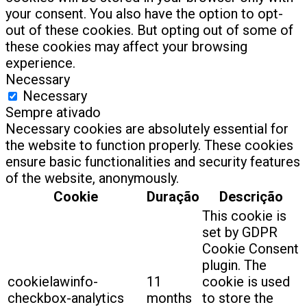
your consent. You also have the option to opt-
out of these cookies. But opting out of some of
these cookies may affect your browsing
experience.
Necessary
Necessary
Sempre ativado
Necessary cookies are absolutely essential for
the website to function properly. These cookies
ensure basic functionalities and security features
of the website, anonymously.
Cookie
Duração
Descrição
This cookie is
set by GDPR
Cookie Consent
plugin. The
cookielawinfo-
11
cookie is used
checkbox-analytics
months
to store the