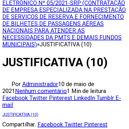
ELETRÔNICO Nº 05/2021-SRP (CONTRATAÇÃO
DE EMPRESA ESPECIALIZADA NA PRESTAÇÃO
DE SERVIÇOS DE RESERVA E FORNECIMENTO
DE BILHETES DE PASSAGENS AÉREAS
NACIONAIS PARA ATENDER AS
NECESSIDADES DA PMTS E DEMAIS FUNDOS
MUNICIPAIS)
»
JUSTIFICATIVA (10)
JUSTIFICATIVA (10)
Por
Administrador
10 de maio de
2021
Nenhum comentário
1 Min de leitura
Facebook
Twitter
Pinterest
LinkedIn
Tumblr
E-
mail
JUSTIFICATIVA (10)
Compartilhar.
Facebook
Twitter
Pinterest