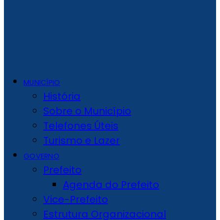
MUNICÍPIO
História
Sobre o Município
Telefones Úteis
Turismo e Lazer
GOVERNO
Prefeito
Agenda do Prefeito
Vice-Prefeito
Estrutura Organizacional