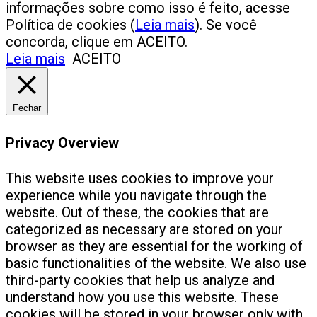
informações sobre como isso é feito, acesse
Política de cookies (
Leia mais
). Se você
concorda, clique em ACEITO.
Leia mais
ACEITO
Fechar
Privacy Overview
This website uses cookies to improve your
experience while you navigate through the
website. Out of these, the cookies that are
categorized as necessary are stored on your
browser as they are essential for the working of
basic functionalities of the website. We also use
third-party cookies that help us analyze and
understand how you use this website. These
cookies will be stored in your browser only with