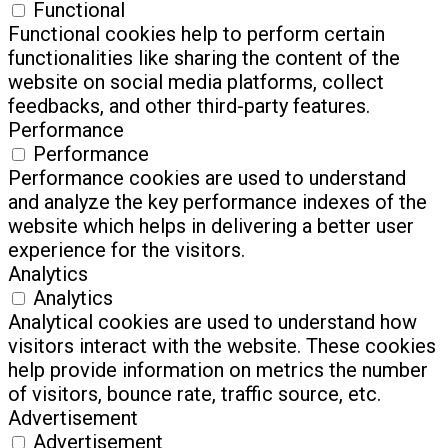
Functional
Functional cookies help to perform certain
functionalities like sharing the content of the
website on social media platforms, collect
feedbacks, and other third-party features.
Performance
Performance
Performance cookies are used to understand
and analyze the key performance indexes of the
website which helps in delivering a better user
experience for the visitors.
Analytics
Analytics
Analytical cookies are used to understand how
visitors interact with the website. These cookies
help provide information on metrics the number
of visitors, bounce rate, traffic source, etc.
Advertisement
Advertisement