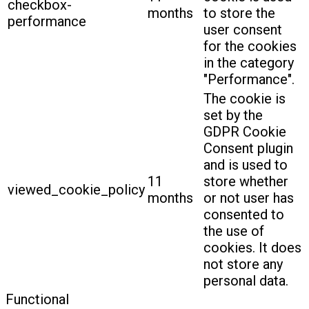
checkbox-
months
to store the
performance
user consent
for the cookies
in the category
"Performance".
The cookie is
set by the
GDPR Cookie
Consent plugin
and is used to
11
store whether
viewed_cookie_policy
months
or not user has
consented to
the use of
cookies. It does
not store any
personal data.
Functional