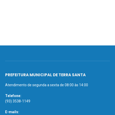
PREFEITURA MUNICIPAL DE TERRA SANTA
Atendimento de segunda a sexta de 08:00 às 14:00
Telefone:
(93) 3538-1149
E-mails: