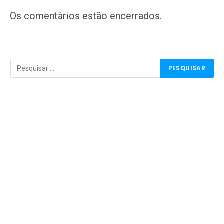
mail
Os comentários estão encerrados.