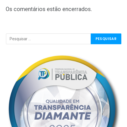
mail
Os comentários estão encerrados.