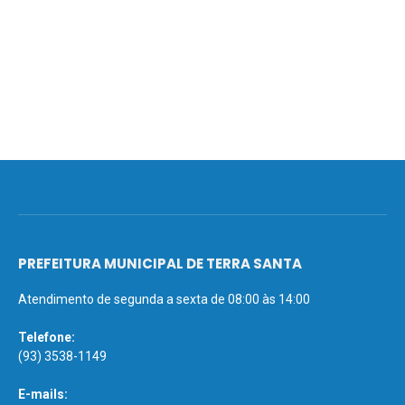
PREFEITURA MUNICIPAL DE TERRA SANTA
Atendimento de segunda a sexta de 08:00 às 14:00
Telefone:
(93) 3538-1149
E-mails: