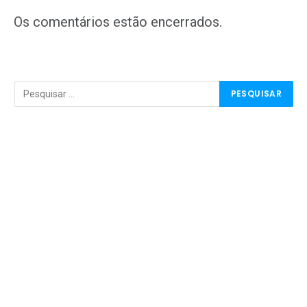
mail
Os comentários estão encerrados.