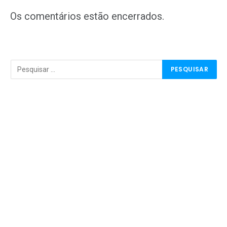
mail
Os comentários estão encerrados.