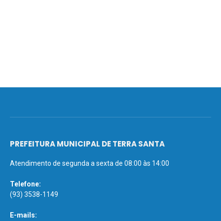
PREFEITURA MUNICIPAL DE TERRA SANTA
Atendimento de segunda a sexta de 08:00 às 14:00
Telefone:
(93) 3538-1149
E-mails: