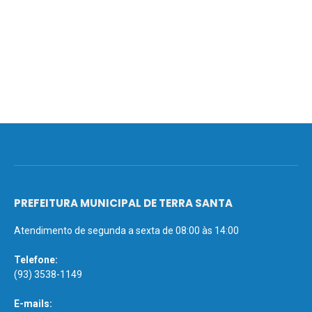
PREFEITURA MUNICIPAL DE TERRA SANTA
Atendimento de segunda a sexta de 08:00 às 14:00
Telefone:
(93) 3538-1149
E-mails: