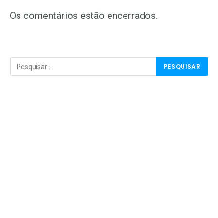
mail
Os comentários estão encerrados.