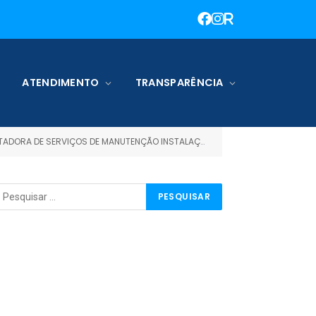
ATENDIMENTO
TRANSPARÊNCIA
NÇÃO INSTALAÇÃO E CONFIGURAÇÃO DE COMPUTADORES E IMPRESSORAS)