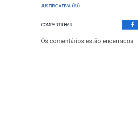
JUSTIFICATIVA (19)
COMPARTILHAR.
Fa
Os comentários estão encerrados.