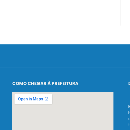
COMO CHEGAR À PREFEITURA