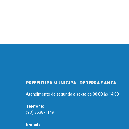
PREFEITURA MUNICIPAL DE TERRA SANTA
Atendimento de segunda a sexta de 08:00 às 14:00
Telefone:
(93) 3538-1149
E-mails: