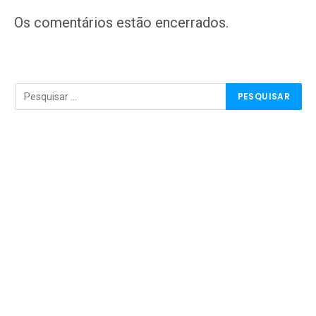
mail
Os comentários estão encerrados.