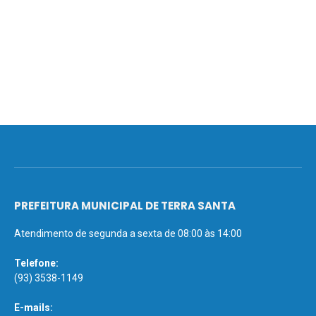
PREFEITURA MUNICIPAL DE TERRA SANTA
Atendimento de segunda a sexta de 08:00 às 14:00
Telefone:
(93) 3538-1149
E-mails: