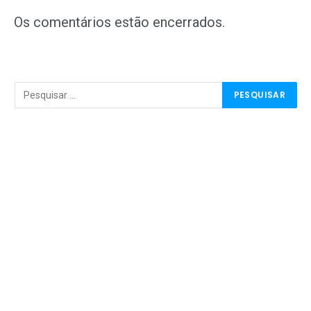
mail
Os comentários estão encerrados.