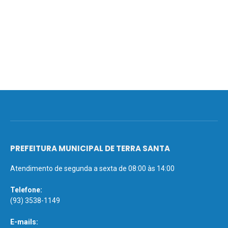
PREFEITURA MUNICIPAL DE TERRA SANTA
Atendimento de segunda a sexta de 08:00 às 14:00
Telefone:
(93) 3538-1149
E-mails: