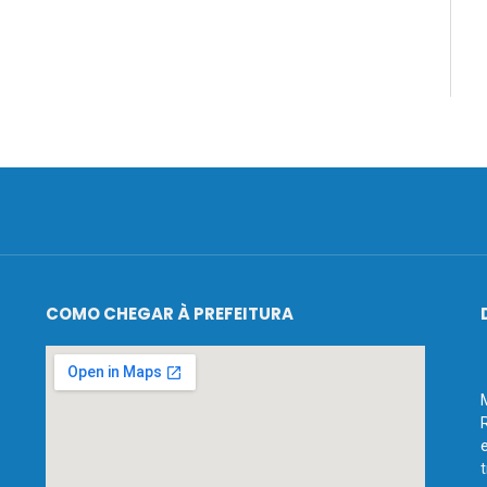
COMO CHEGAR À PREFEITURA