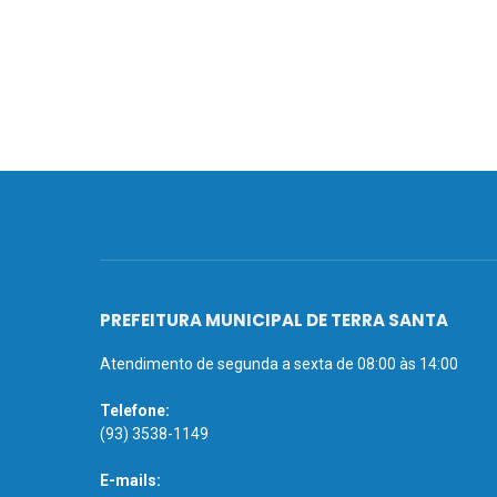
PREFEITURA MUNICIPAL DE TERRA SANTA
Atendimento de segunda a sexta de 08:00 às 14:00
Telefone:
(93) 3538-1149
E-mails: