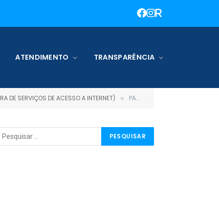
ATENDIMENTO
TRANSPARÊNCIA
A DE SERVIÇOS DE ACESSO A INTERNET)
PARECER JURÍDICO (12)
»