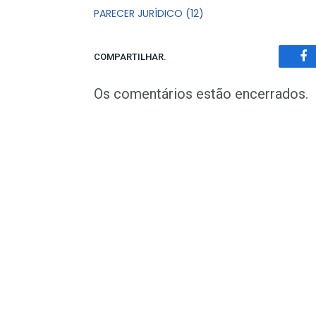
PARECER JURÍDICO (12)
COMPARTILHAR.
Fa
Os comentários estão encerrados.