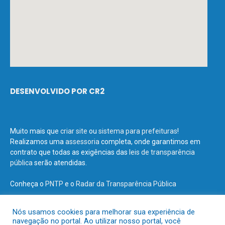
DESENVOLVIDO POR CR2
Muito mais que
criar site
ou
sistema para prefeituras
!
Realizamos uma
assessoria
completa, onde garantimos em
contrato que todas as exigências das
leis de transparência
pública
serão atendidas.
Conheça o
PNTP
e o
Radar da Transparência Pública
Nós usamos cookies para melhorar sua experiência de
navegação no portal. Ao utilizar nosso portal, você