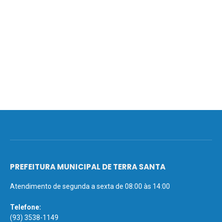
PREFEITURA MUNICIPAL DE TERRA SANTA
Atendimento de segunda a sexta de 08:00 às 14:00
Telefone:
(93) 3538-1149