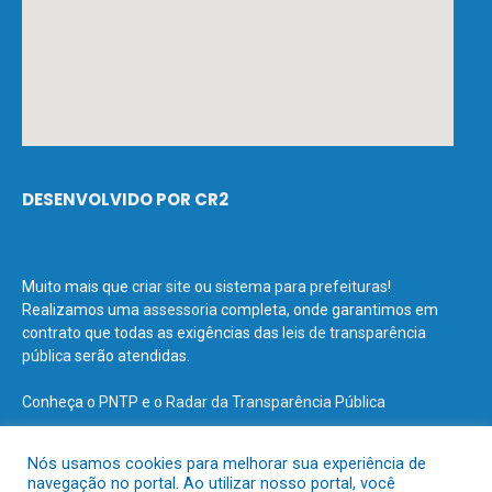
DESENVOLVIDO POR CR2
Muito mais que
criar site
ou
sistema para prefeituras
!
Realizamos uma
assessoria
completa, onde garantimos em
contrato que todas as exigências das
leis de transparência
pública
serão atendidas.
Conheça o
PNTP
e o
Radar da Transparência Pública
Nós usamos cookies para melhorar sua experiência de
navegação no portal. Ao utilizar nosso portal, você