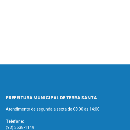
PREFEITURA MUNICIPAL DE TERRA SANTA
Atendimento de segunda a sexta de 08:00 às 14:00
Telefone:
(93) 3538-1149