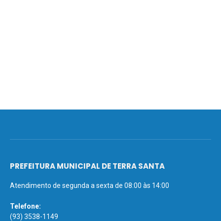
PREFEITURA MUNICIPAL DE TERRA SANTA
Atendimento de segunda a sexta de 08:00 às 14:00
Telefone:
(93) 3538-1149