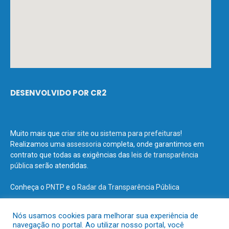
DESENVOLVIDO POR CR2
Muito mais que
criar site
ou
sistema para prefeituras
!
Realizamos uma
assessoria
completa, onde garantimos em
contrato que todas as exigências das
leis de transparência
pública
serão atendidas.
Conheça o
PNTP
e o
Radar da Transparência Pública
Nós usamos cookies para melhorar sua experiência de
navegação no portal. Ao utilizar nosso portal, você