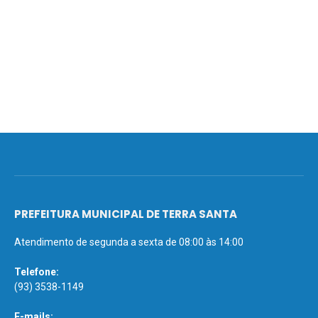
PREFEITURA MUNICIPAL DE TERRA SANTA
Atendimento de segunda a sexta de 08:00 às 14:00
Telefone:
(93) 3538-1149
E-mails: