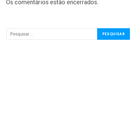
mail
Os comentários estão encerrados.