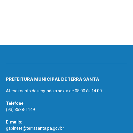
PREFEITURA MUNICIPAL DE TERRA SANTA
Atendimento de segunda a sexta de 08:00 às 14:00
Telefone:
(93) 3538-1149
E-mails:
gabinete@terrasanta.pa.gov.br