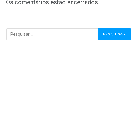
mail
Os comentários estão encerrados.