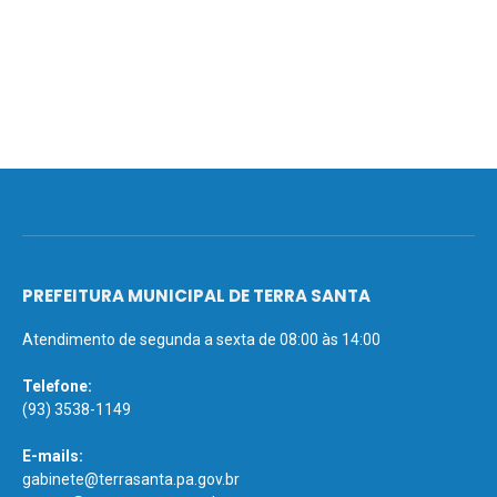
PREFEITURA MUNICIPAL DE TERRA SANTA
Atendimento de segunda a sexta de 08:00 às 14:00
Telefone:
(93) 3538-1149
E-mails:
gabinete@terrasanta.pa.gov.br