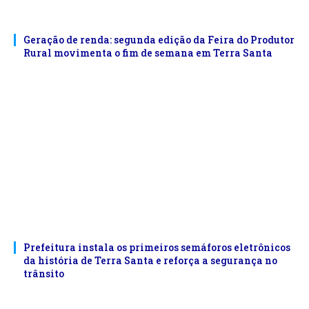
Geração de renda: segunda edição da Feira do Produtor
Rural movimenta o fim de semana em Terra Santa
Prefeitura instala os primeiros semáforos eletrônicos
da história de Terra Santa e reforça a segurança no
trânsito