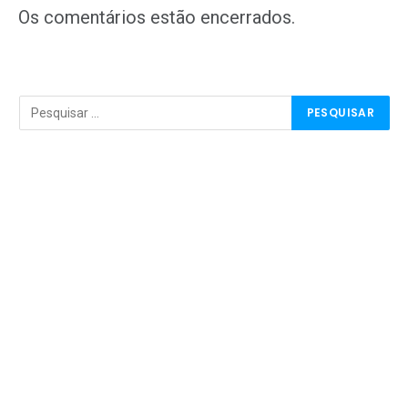
Os comentários estão encerrados.