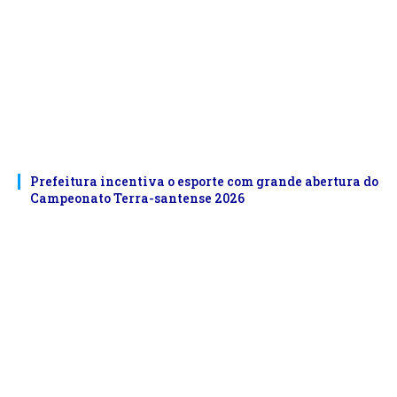
Prefeitura incentiva o esporte com grande abertura do
Campeonato Terra-santense 2026