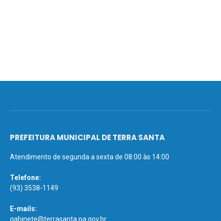
PREFEITURA MUNICIPAL DE TERRA SANTA
Atendimento de segunda a sexta de 08:00 às 14:00
Telefone:
(93) 3538-1149
E-mails:
gabinete@terrasanta.pa.gov.br