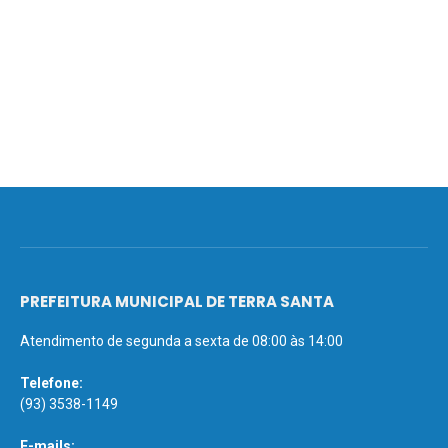
PREFEITURA MUNICIPAL DE TERRA SANTA
Atendimento de segunda a sexta de 08:00 às 14:00
Telefone:
(93) 3538-1149
E-mails: