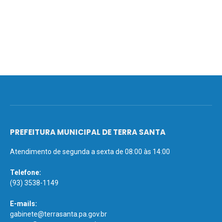
PREFEITURA MUNICIPAL DE TERRA SANTA
Atendimento de segunda a sexta de 08:00 às 14:00
Telefone:
(93) 3538-1149
E-mails:
gabinete@terrasanta.pa.gov.br