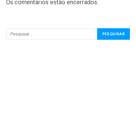
mail
Os comentários estão encerrados.