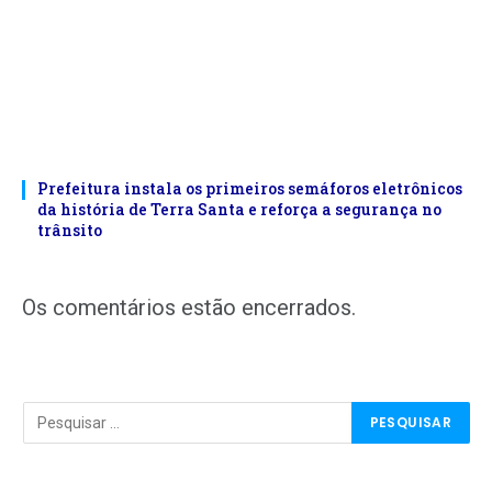
Prefeitura instala os primeiros semáforos eletrônicos
da história de Terra Santa e reforça a segurança no
trânsito
Os comentários estão encerrados.