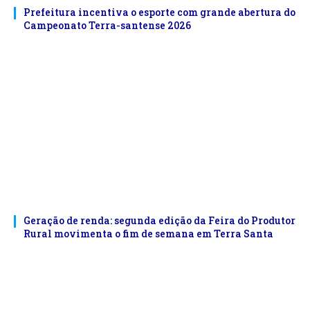
Prefeitura incentiva o esporte com grande abertura do
Campeonato Terra-santense 2026
Geração de renda: segunda edição da Feira do Produtor
Rural movimenta o fim de semana em Terra Santa