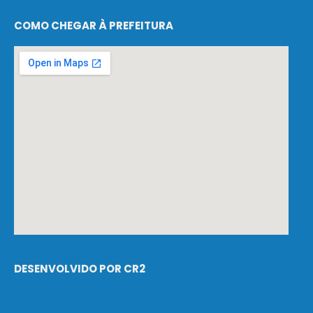
COMO CHEGAR À PREFEITURA
DESENVOLVIDO POR CR2