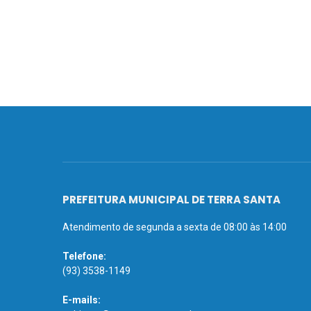
PREFEITURA MUNICIPAL DE TERRA SANTA
Atendimento de segunda a sexta de 08:00 às 14:00
Telefone:
(93) 3538-1149
E-mails: