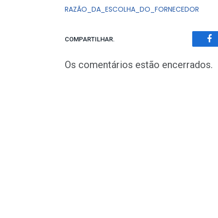
RAZÃO_DA_ESCOLHA_DO_FORNECEDOR
COMPARTILHAR.
Fa
Os comentários estão encerrados.