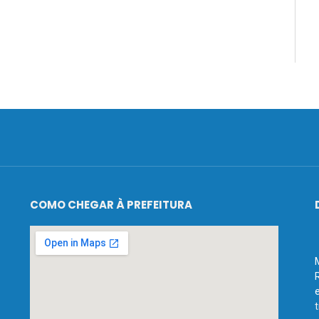
COMO CHEGAR À PREFEITURA