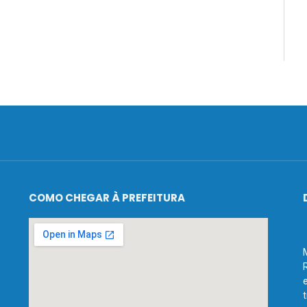
COMO CHEGAR À PREFEITURA