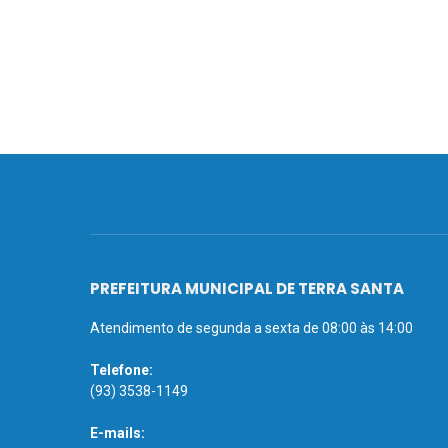
PREFEITURA MUNICIPAL DE TERRA SANTA
Atendimento de segunda a sexta de 08:00 às 14:00
Telefone:
(93) 3538-1149
E-mails: