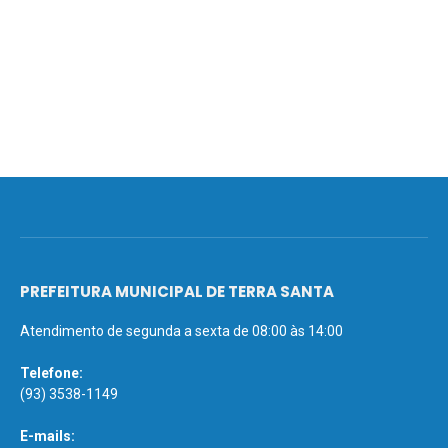
PREFEITURA MUNICIPAL DE TERRA SANTA
Atendimento de segunda a sexta de 08:00 às 14:00
Telefone:
(93) 3538-1149
E-mails: