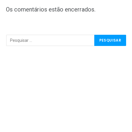
mail
Os comentários estão encerrados.