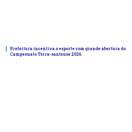
Prefeitura incentiva o esporte com grande abertura do
Campeonato Terra-santense 2026