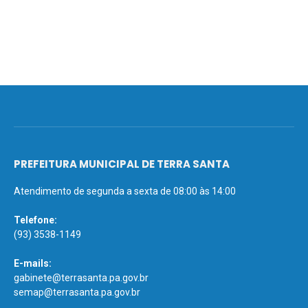
PREFEITURA MUNICIPAL DE TERRA SANTA
Atendimento de segunda a sexta de 08:00 às 14:00
Telefone:
(93) 3538-1149
E-mails:
gabinete@terrasanta.pa.gov.br
semap@terrasanta.pa.gov.br