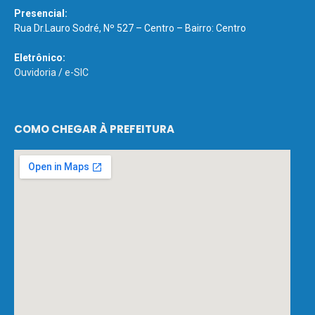
Presencial:
Rua Dr.Lauro Sodré, Nº 527 – Centro – Bairro: Centro
Eletrônico:
Ouvidoria
/
e-SIC
COMO CHEGAR À PREFEITURA