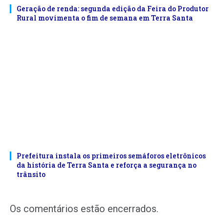
Geração de renda: segunda edição da Feira do Produtor
Rural movimenta o fim de semana em Terra Santa
Prefeitura instala os primeiros semáforos eletrônicos
da história de Terra Santa e reforça a segurança no
trânsito
Os comentários estão encerrados.