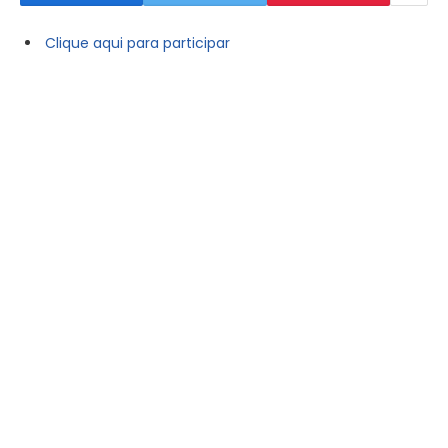
Clique aqui para participar