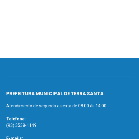
PREFEITURA MUNICIPAL DE TERRA SANTA
Atendimento de segunda a sexta de 08:00 às 14:00
Telefone:
(93) 3538-1149
E-mails: