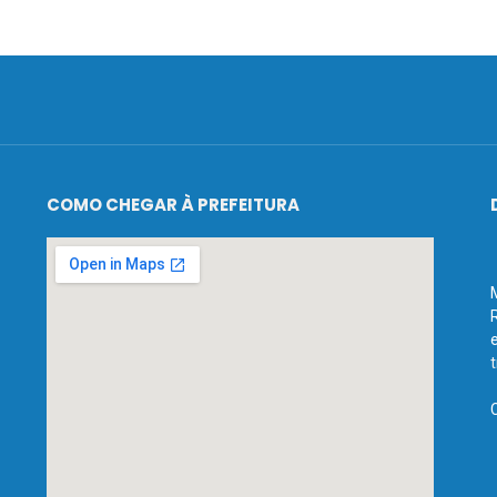
COMO CHEGAR À PREFEITURA