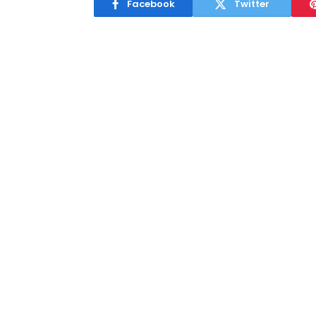
Facebook
Twitter