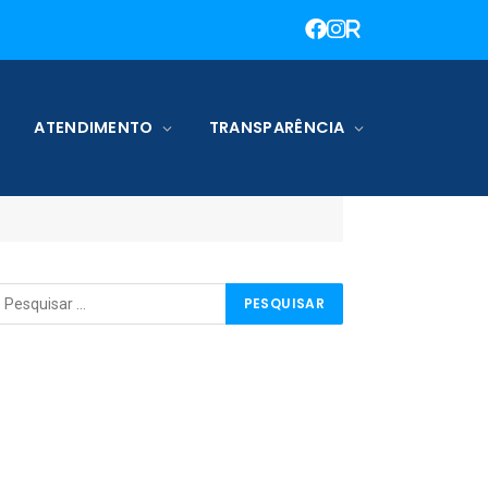
ATENDIMENTO
TRANSPARÊNCIA