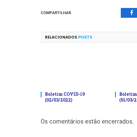
COMPARTILHAR.
Fa
RELACIONADOS
POSTS
Boletim COVID-19
Boletim
(02/03/2022)
(01/03/2
Os comentários estão encerrados.