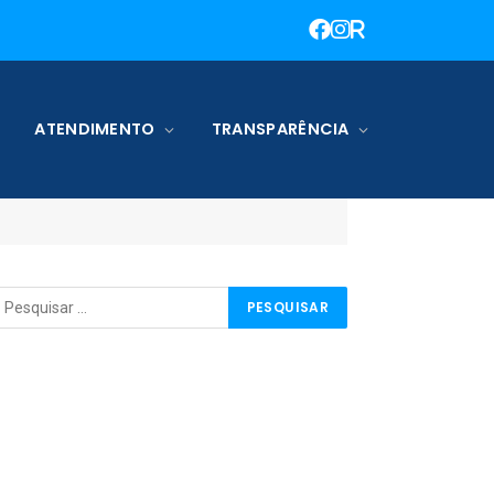
ATENDIMENTO
TRANSPARÊNCIA