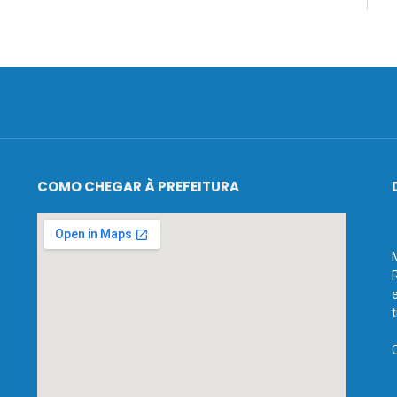
COMO CHEGAR À PREFEITURA