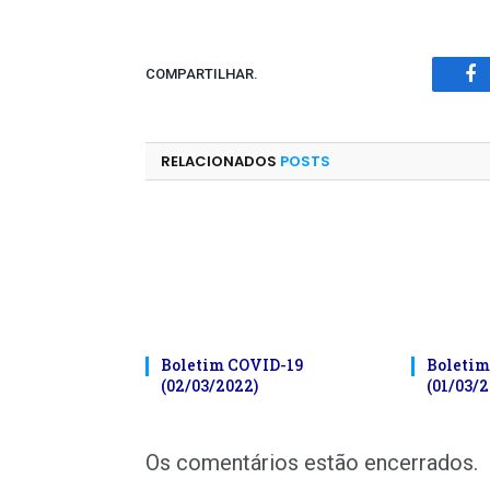
COMPARTILHAR.
Fa
RELACIONADOS
POSTS
Boletim COVID-19
Boletim
(02/03/2022)
(01/03/2
Os comentários estão encerrados.