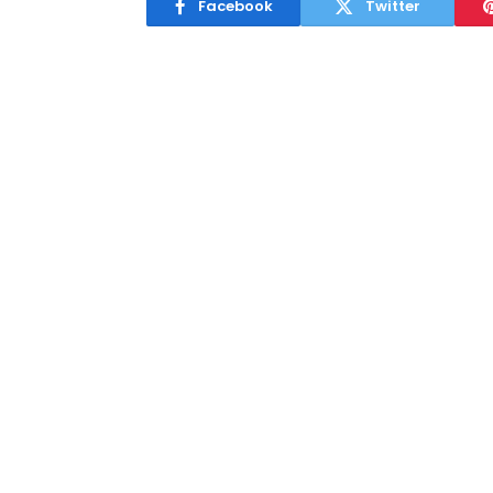
Facebook
Twitter