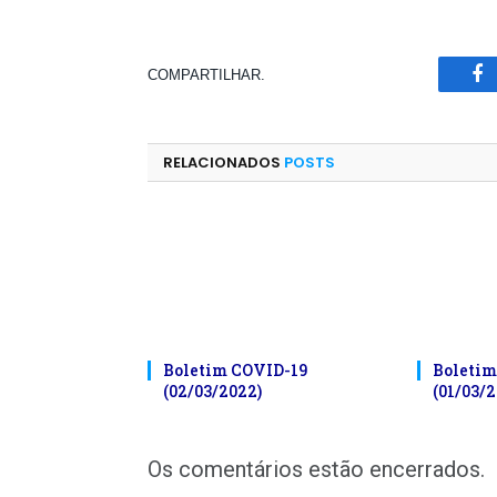
COMPARTILHAR.
Fa
RELACIONADOS
POSTS
Boletim COVID-19
Boletim
(02/03/2022)
(01/03/2
Os comentários estão encerrados.