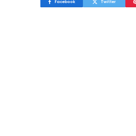
Facebook
Twitter