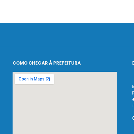
COMO CHEGAR À PREFEITURA