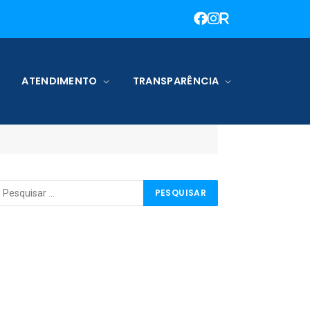
ATENDIMENTO
TRANSPARÊNCIA