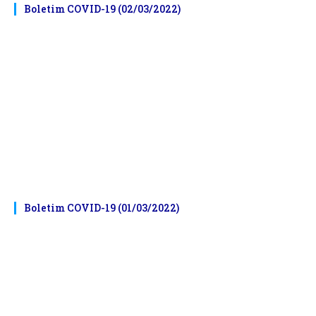
Boletim COVID-19 (02/03/2022)
Boletim COVID-19 (01/03/2022)