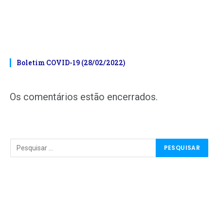
Boletim COVID-19 (28/02/2022)
Os comentários estão encerrados.