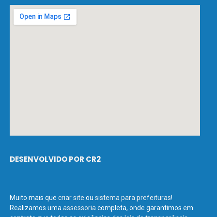
DESENVOLVIDO POR CR2
Muito mais que
criar site
ou
sistema para prefeituras
!
Realizamos uma
assessoria
completa, onde garantimos em