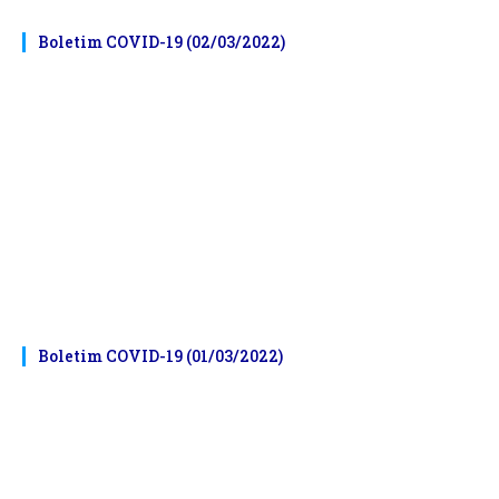
Boletim COVID-19 (02/03/2022)
Boletim COVID-19 (01/03/2022)