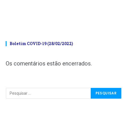
Boletim COVID-19 (28/02/2022)
Os comentários estão encerrados.