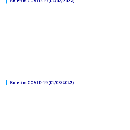
Boletim COVID-19 (02/03/2022)
Boletim COVID-19 (01/03/2022)