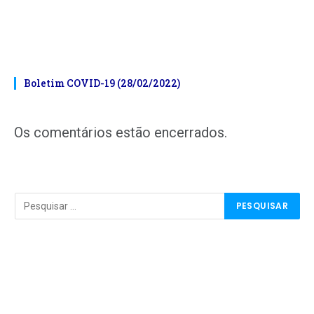
Boletim COVID-19 (28/02/2022)
Os comentários estão encerrados.