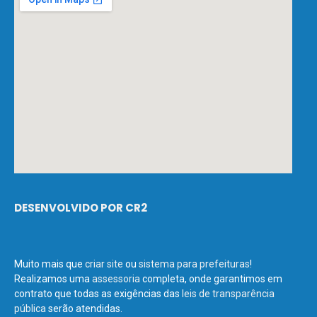
DESENVOLVIDO POR CR2
Muito mais que
criar site
ou
sistema para prefeituras
!
Realizamos uma
assessoria
completa, onde garantimos em
contrato que todas as exigências das
leis de transparência
pública
serão atendidas.