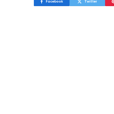
Facebook
Twitter