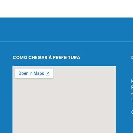
COMO CHEGAR À PREFEITURA