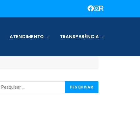
ATENDIMENTO
TRANSPARÊNCIA