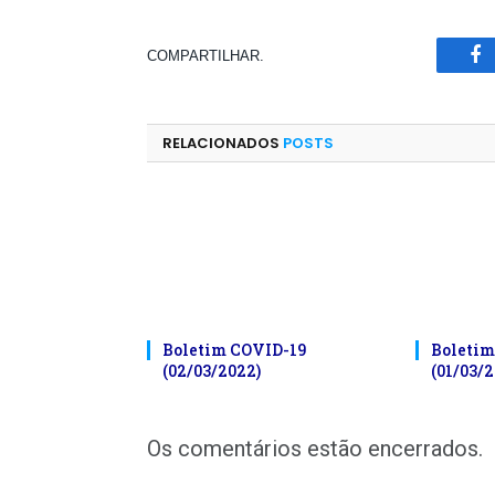
COMPARTILHAR.
Fa
RELACIONADOS
POSTS
Boletim COVID-19
Boletim
(02/03/2022)
(01/03/2
Os comentários estão encerrados.