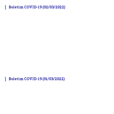
Boletim COVID-19 (02/03/2022)
Boletim COVID-19 (01/03/2022)