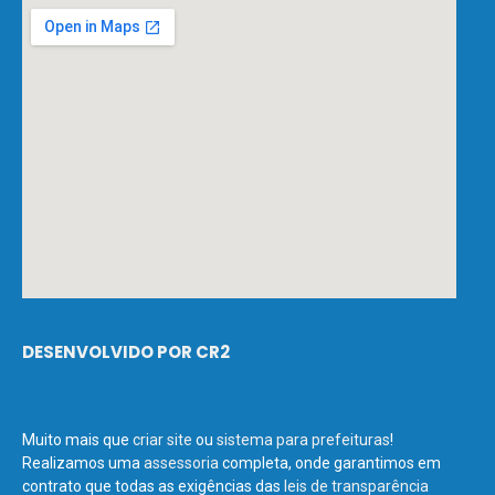
DESENVOLVIDO POR CR2
Muito mais que
criar site
ou
sistema para prefeituras
!
Realizamos uma
assessoria
completa, onde garantimos em
contrato que todas as exigências das
leis de transparência