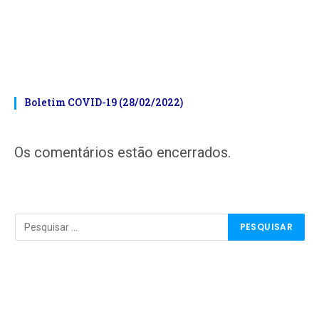
Boletim COVID-19 (28/02/2022)
Os comentários estão encerrados.